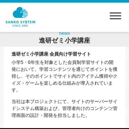
news
進研ゼミ小学講座
進研ゼミ小学講座 会員向け学習サイト
小学5・6年生を対象とした会員制学習サイトの開
発において、学習コンテンツを通じてポイントを獲
得し、そのポイントでサイト内のアイテム獲得やク
イズ・ゲームを楽しめる仕組みが導入されていま
す。
当社は本プロジェクトにて、サイトのサーバーサイ
ドシステム構築および、管理者向けのコンテンツ管
理画面の設計・開発を担当しました。