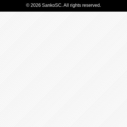
© 2026 SankoSC. All rights reserved.