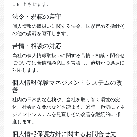
に向上させます。
法令・規範の遵守
個人情報の取扱いに関する法令、国が定める指針そ
の他の規範を遵守します。
苦情・相談の対応
当社の個人情報取扱いに関する苦情・相談・問合せ
については苦情相談窓口を常設し、適切かつ迅速に
対応します。
個人情報保護マネジメントシステムの改
善
社内の日常的な点検や、当社を取り巻く環境の変
化、社会的な要求などを踏まえ、適時・適切にマネ
ジメントシステムを見直しその改善を継続的に 推
進します。
個人情報保護方針に関するお問合せ先