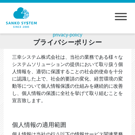
privacy-policy
プライバシーポリシー
三幸システム株式会社は、当社の業務である様々な
システムソリューションの提供において取り扱う個
人情報を、適切に保護することの社会的使命を十分
に認識した上で、社会的要請の変化、経営環境の変
動等について個人情報保護の仕組みを継続的に改善
し、個人情報の保護に全社を挙げて取り組むことを
宣言致します。
個人情報の適用範囲
個人情報は当社の行う以下の情報サービス関連業務